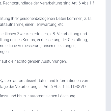
. Rechtsgrundlage der Verarbeitung sind Art. 6 Abs 1 f
rbeitung Ihrer personenbezogenen Daten kommen, z. B.
taktaufnahme, einer Fernwartung, etc.
edlichen Zwecken erfolgen, z.B. Verarbeitung und
ltung deines Kontos, Verbesserung der Gestaltung,
nuierliche Verbesserung unserer Leistungen,
ungen.
r auf die nachfolgenden Ausführungen.
r System automatisiert Daten und Informationen vom
 der Verarbeitung ist Art. 6 Abs. 1 lit. f DSGVO.
fasst und bis zur automatisierten Löschung