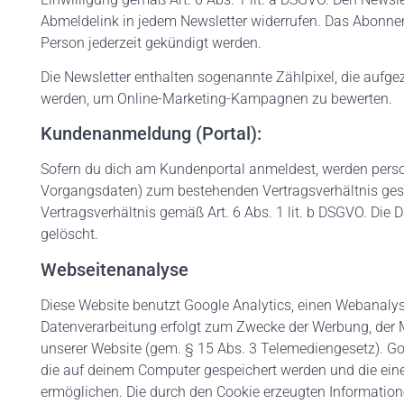
Abmeldelink in jedem Newsletter widerrufen. Das Abonne
Person jederzeit gekündigt werden.
Die Newsletter enthalten sogenannte Zählpixel, die aufgez
werden, um Online-Marketing-Kampagnen zu bewerten.
Kundenanmeldung (Portal):
Sofern du dich am Kundenportal anmeldest, werden pers
Vorgangsdaten) zum bestehenden Vertragsverhältnis gespe
Vertragsverhältnis gemäß Art. 6 Abs. 1 lit. b DSGVO. Di
gelöscht.
Webseitenanalyse
Diese Website benutzt Google Analytics, einen Webanalyse
Datenverarbeitung erfolgt zum Zwecke der Werbung, der 
unserer Website (gem. § 15 Abs. 3 Telemediengesetz). Goo
die auf deinem Computer gespeichert werden und die ein
ermöglichen. Die durch den Cookie erzeugten Information