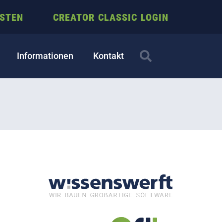
ESTEN
CREATOR CLASSIC LOGIN
Informationen
Kontakt