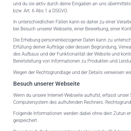
und du sie aktiv durch deine Eingaben an uns übermittelst
bzw. Art. 6 Abs 1 a DSGVO.
In unterschiedlichen Fällen kann es daher zu einer Vera
bei Besuch unserer Webseite, einer Bewerbung, einer Kon
Die Erhebung personenbezogener Daten kann zu unterschi
Erfüllung deiner Aufträge oder dessen Begründung, Verwa
des Aufbaus und der Funktionalität der Website und konti
Bereitstellung von Informationen zu Produkten und Leist
Wegen der Rechtsgrundlage und der Details verweisen wi
Besuch unserer Webseite
Wenn du unsere Internet-Webseite aufrufst, erfasst unse
Computersystem des aufrufenden Rechners. Rechtsgrundlage
Folgende Informationen werden dabei ohne dein Zutun er
gespeichert.