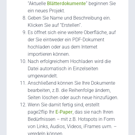
“Aktuelle
Blätterdokumente
” beginnen Sie
ein neues Projekt.
Geben Sie Name und Beschreibung ein.
Klicken Sie auf “Erstellen”.
Es öffnet sich eine weitere Oberfläche, auf
der Sie eintweder ein PDF-Dokument
hochladen oder aus dem Internet
importieren können.
Nach erfolgreichem Hochladen wird die
Datei automatisch in Einzelseiten
umgewandelt.
Anschließend können Sie Ihre Dokumente
bearbeiten, z.B. die Reihenfolge ändern,
Seiten löschen oder auch neue hinzufügen.
Wenn Sie damit fertig sind, erstellt
page2flip Ihr
E-Paper
, das sie nach Ihren
Bedürfnissen – mit z.B. Hotspots in Form
von Links, Audios, Videos, iFrames uvm. –
veredeln können.