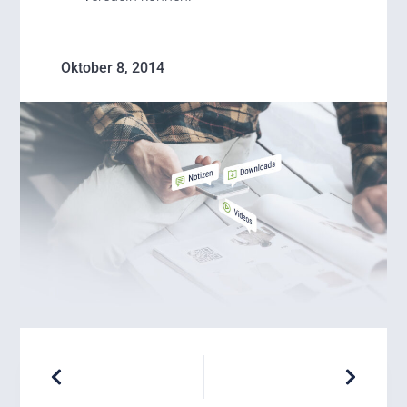
Oktober 8, 2014