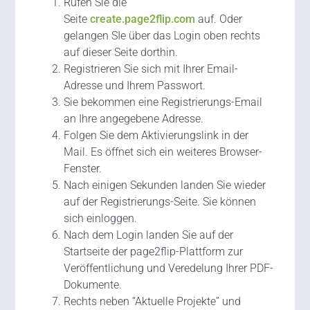
Rufen Sie die
Seite
create.page2flip.com
auf. Oder
gelangen SIe über das Login oben rechts
auf dieser Seite dorthin.
Registrieren Sie sich mit Ihrer Email-
Adresse und Ihrem Passwort.
Sie bekommen eine Registrierungs-Email
an Ihre angegebene Adresse.
Folgen Sie dem Aktivierungslink in der
Mail. Es öffnet sich ein weiteres Browser-
Fenster.
Nach einigen Sekunden landen Sie wieder
auf der Registrierungs-Seite. Sie können
sich einloggen.
Nach dem Login landen Sie auf der
Startseite der page2flip-Plattform zur
Veröffentlichung und Veredelung Ihrer PDF-
Dokumente.
Rechts neben “Aktuelle Projekte” und