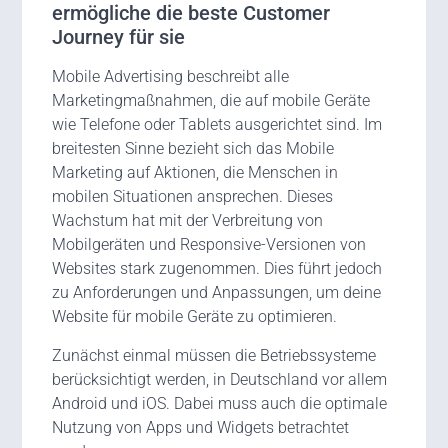
ermögliche die beste Customer
Journey für sie
Mobile Advertising beschreibt alle
Marketingmaßnahmen, die auf mobile Geräte
wie Telefone oder Tablets ausgerichtet sind. Im
breitesten Sinne bezieht sich das Mobile
Marketing auf Aktionen, die Menschen in
mobilen Situationen ansprechen. Dieses
Wachstum hat mit der Verbreitung von
Mobilgeräten und Responsive-Versionen von
Websites stark zugenommen. Dies führt jedoch
zu Anforderungen und Anpassungen, um deine
Website für mobile Geräte zu optimieren.
Zunächst einmal müssen die Betriebssysteme
berücksichtigt werden, in Deutschland vor allem
Android und iOS. Dabei muss auch die optimale
Nutzung von Apps und Widgets betrachtet