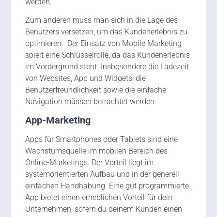
werden.
Zum anderen muss man sich in die Lage des
Benutzers versetzen, um das Kundenerlebnis zu
optimieren. Der Einsatz von Mobile Marketing
spielt eine Schlüsselrolle, da das Kundenerlebnis
im Vordergrund steht. Insbesondere die Ladezeit
von Websites, App und Widgets, die
Benutzerfreundlichkeit sowie die einfache
Navigation müssen betrachtet werden.
App-Marketing
Apps für Smartphones oder Tablets sind eine
Wachstumsquelle im mobilen Bereich des
Online-Marketings. Der Vorteil liegt im
systemorientierten Aufbau und in der generell
einfachen Handhabung. Eine gut programmierte
App bietet einen erheblichen Vorteil für dein
Unternehmen, sofern du deinem Kunden einen