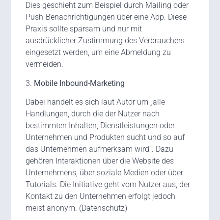
Dies geschieht zum Beispiel durch Mailing oder
Push-Benachrichtigungen über eine App. Diese
Praxis sollte sparsam und nur mit
ausdrücklicher Zustimmung des Verbrauchers
eingesetzt werden, um eine Abmeldung zu
vermeiden.
3.
Mobile Inbound-Marketing
Dabei handelt es sich laut Autor um „alle
Handlungen, durch die der Nutzer nach
bestimmten Inhalten, Dienstleistungen oder
Unternehmen und Produkten sucht und so auf
das Unternehmen aufmerksam wird“. Dazu
gehören Interaktionen über die Website des
Unternehmens, über soziale Medien oder über
Tutorials. Die Initiative geht vom Nutzer aus, der
Kontakt zu den Unternehmen erfolgt jedoch
meist anonym. (Datenschutz)