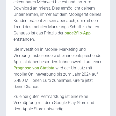
erkennbaren Mehrwert bietest und ihn zum
Download animierst. Dies ermöglicht deinem
Unternehmen, immer auf dem Mobilgerät deines
Kunden präsent zu sein aber auch, um mit dem
Trend des mobilen Marketings Schritt zu halten.
Genauso ist das Prinzip der
page2flip-App
entstanden.
Die Investition in Mobile- Marketing und
Werbung, insbesondere über eine entsprechende
App, ist daher besonders lohnenswert. Laut einer
Prognose von Statista
wird der Umsatz mit
mobiler Onlinewerbung bis zum Jahr 2024 auf
6.480 Millionen Euro zunehmen. Greife jetzt
deine Chance.
Zu einer guten Vermarktung ist eine reine
Verknüpfung mit dem Google Play Store und
dem Apple Store notwendig.