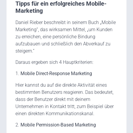
Tipps für ein erfolgreiches Mobile-
Marketing
Daniel Rieber beschreibt in seinem Buch „Mobile
Marketing“, das wirksamen Mittel, „um Kunden
zu erreichen, eine persönliche Bindung
aufzubauen und schließlich den Abverkauf zu
steigern.“
Daraus ergeben sich 4 Hauptkriterien:
1.
Mobile Direct-Response Marketing
Hier kannst du auf die direkte Aktivität eines
bestimmten Benutzers reagieren. Das bedeutet,
dass der Benutzer direkt mit deinem
Unternehmen in Kontakt tritt, zum Beispiel über
einen direkten Kommunikationskanal.
2.
Mobile Permission-Based Marketing