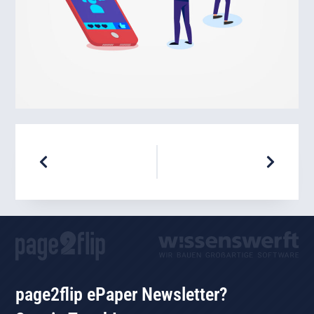
page2flip ePaper Newsletter?