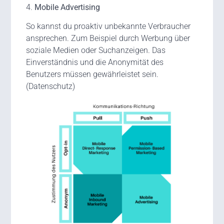
4.
Mobile Advertising
So kannst du proaktiv unbekannte Verbraucher
ansprechen. Zum Beispiel durch Werbung über
soziale Medien oder Suchanzeigen. Das
Einverständnis und die Anonymität des
Benutzers müssen gewährleistet sein.
(Datenschutz)