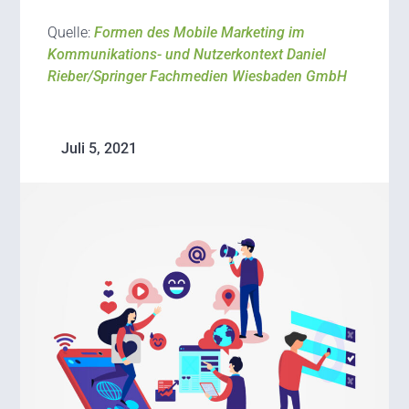
Quelle:
Formen des Mobile Marketing im
Kommunikations- und Nutzerkontext Daniel
Rieber/Springer Fachmedien Wiesbaden GmbH
Juli 5, 2021