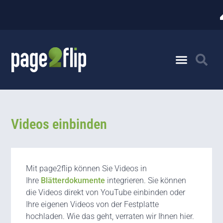
Videos einbinden
Mit page2flip können Sie Videos in
Ihre
Blätterdokumente
integrieren. Sie können
die Videos direkt von YouTube einbinden oder
Ihre eigenen Videos von der Festplatte
hochladen. Wie das geht, verraten wir Ihnen hier.