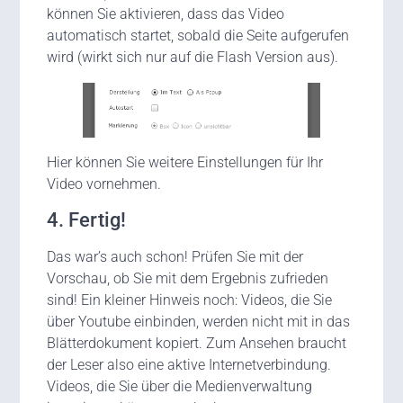
können Sie aktivieren, dass das Video
automatisch startet, sobald die Seite aufgerufen
wird (wirkt sich nur auf die Flash Version aus).
Hier können Sie weitere Einstellungen für Ihr
Video vornehmen.
4. Fertig!
Das war’s auch schon! Prüfen Sie mit der
Vorschau, ob Sie mit dem Ergebnis zufrieden
sind! Ein kleiner Hinweis noch: Videos, die Sie
über Youtube einbinden, werden nicht mit in das
Blätterdokument kopiert. Zum Ansehen braucht
der Leser also eine aktive Internetverbindung.
Videos, die Sie über die Medienverwaltung