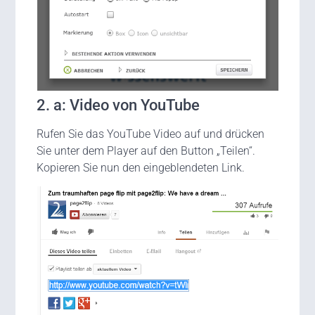
2. a: Video von YouTube
Rufen Sie das YouTube Video auf und drücken
Sie unter dem Player auf den Button „Teilen“.
Kopieren Sie nun den eingeblendeten Link.