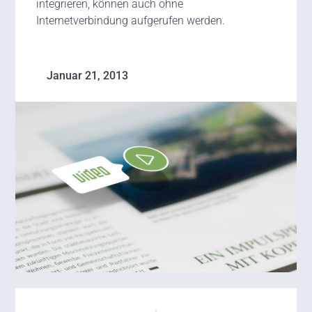
integrieren, können auch ohne
Internetverbindung aufgerufen werden.
Januar 21, 2013