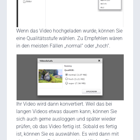
Wenn das Video hochgeladen wurde, können Sie
eine Qualitätsstufe wählen. Zu Empfehlen wären
in den meisten Fällen „normal“ oder „hoch“.
Ihr Video wird dann konvertiert. Weil das bei
langen Videos etwas dauern kann, können Sie
sich auch gerne ausloggen und später wieder
prüfen, ob das Video fertig ist. Sobald es fertig
ist, können Sie es auswählen. Es wird dann mit