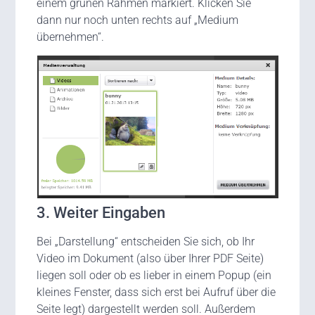
einem grünen Rahmen markiert. Klicken Sie
dann nur noch unten rechts auf „Medium
übernehmen“.
3. Weiter Eingaben
Bei „Darstellung“ entscheiden Sie sich, ob Ihr
Video im Dokument (also über Ihrer PDF Seite)
liegen soll oder ob es lieber in einem Popup (ein
kleines Fenster, dass sich erst bei Aufruf über die
Seite legt) dargestellt werden soll. Außerdem