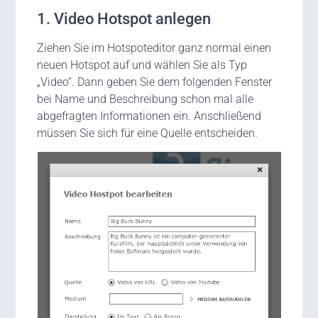
1. Video Hotspot anlegen
Ziehen Sie im Hotspoteditor ganz normal einen
neuen Hotspot auf und wählen Sie als Typ
„Video“. Dann geben Sie dem folgenden Fenster
bei Name und Beschreibung schon mal alle
abgefragten Informationen ein. Anschließend
müssen Sie sich für eine Quelle entscheiden.