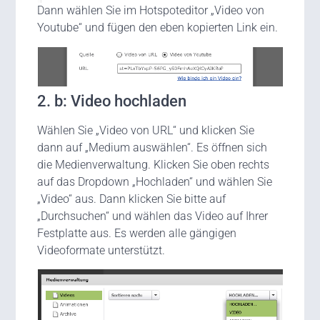
Dann wählen Sie im Hotspoteditor „Video von
Youtube“ und fügen den eben kopierten Link ein.
2. b: Video hochladen
Wählen Sie „Video von URL“ und klicken Sie
dann auf „Medium auswählen“. Es öffnen sich
die Medienverwaltung. Klicken Sie oben rechts
auf das Dropdown „Hochladen“ und wählen Sie
„Video“ aus. Dann klicken Sie bitte auf
„Durchsuchen“ und wählen das Video auf Ihrer
Festplatte aus. Es werden alle gängigen
Videoformate unterstützt.