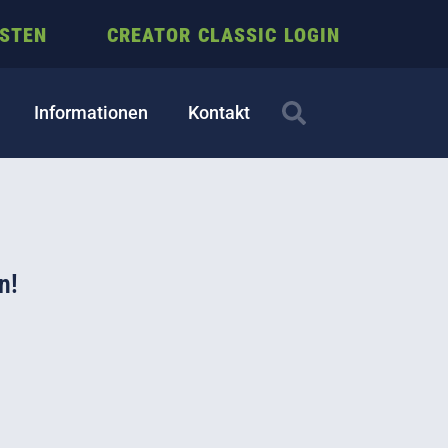
ESTEN
CREATOR CLASSIC LOGIN
Informationen
Kontakt
n!