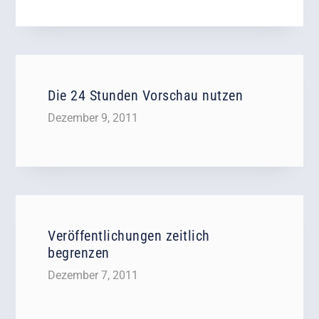
Die 24 Stunden Vorschau nutzen
Dezember 9, 2011
Veröffentlichungen zeitlich
begrenzen
Dezember 7, 2011