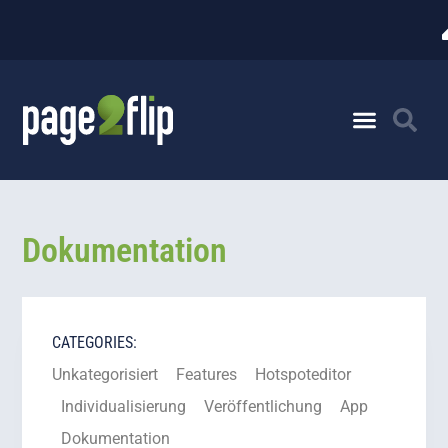
Dokumentation
CATEGORIES:
Unkategorisiert
Features
Hotspoteditor
Individualisierung
Veröffentlichung
App
Dokumentation