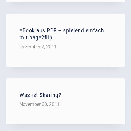
eBook aus PDF – spielend einfach
mit page2flip
Dezember 2, 2011
Was ist Sharing?
November 30, 2011