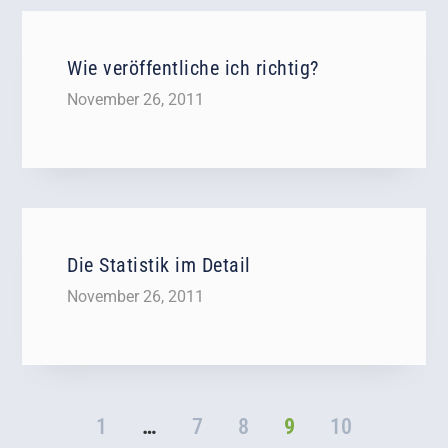
Wie veröffentliche ich richtig?
November 26, 2011
Die Statistik im Detail
November 26, 2011
1
…
7
8
9
10