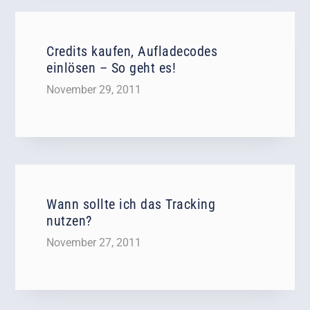
Credits kaufen, Aufladecodes
einlösen – So geht es!
November 29, 2011
Wann sollte ich das Tracking
nutzen?
November 27, 2011