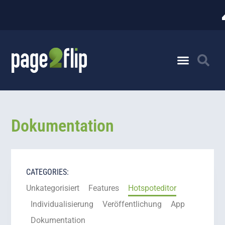
Dokumentation
CATEGORIES:
Unkategorisiert
Features
Hotspoteditor
Individualisierung
Veröffentlichung
App
Dokumentation