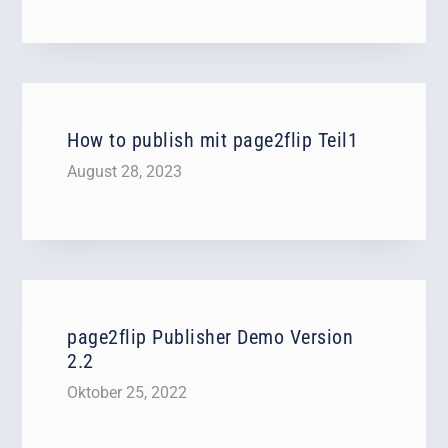
How to publish mit page2flip Teil1
August 28, 2023
page2flip Publisher Demo Version
2.2
Oktober 25, 2022