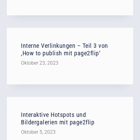
Interne Verlinkungen – Teil 3 von
‚How to publish mit page2flip‘
Oktober 23, 2023
Interaktive Hotspots und
Bildergalerien mit page2flip
Oktober 5, 2023