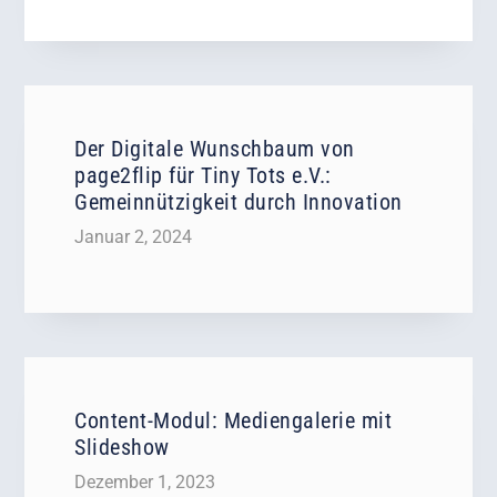
Der Digitale Wunschbaum von
page2flip für Tiny Tots e.V.:
Gemeinnützigkeit durch Innovation
Januar 2, 2024
Content-Modul: Mediengalerie mit
Slideshow
Dezember 1, 2023