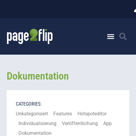
Dokumentation
CATEGORIES:
Unkategorisiert
Features
Hotspoteditor
Individualisierung
Veröffentlichung
App
Dokumentation