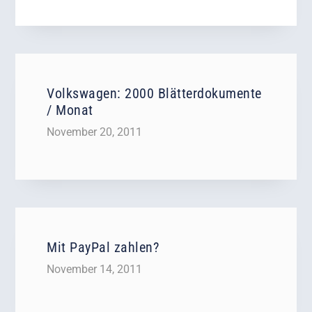
Volkswagen: 2000 Blätterdokumente
/ Monat
November 20, 2011
Mit PayPal zahlen?
November 14, 2011