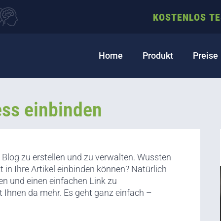
KOSTENLOS T
Home
Produkt
Preise
ess einbinden
n Blog zu erstellen und zu verwalten. Wussten
t in Ihre Artikel einbinden können? Natürlich
n und einen einfachen Link zu
et Ihnen da mehr. Es geht ganz einfach –