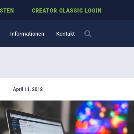
ESTEN
CREATOR CLASSIC LOGIN
Informationen
Kontakt
April 11, 2012