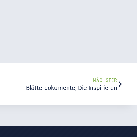
NÄCHSTER
Blätterdokumente, Die Inspirieren