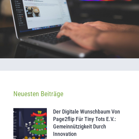
Neuesten Beiträge
Der Digitale Wunschbaum Von
Page2flip Für Tiny Tots E.V.:
Gemeinnützigkeit Durch
Innovation