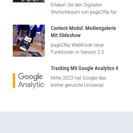
Erleben Sie den Digitalen
Wunschbaum von page2flip für
Content-Modul: Mediengalerie
Mit Slideshow
page2flip WebKiosk neue
Funktionen in Version 2.3
Tracking Mit Google Analytics 4
Mitte 2023 hat Google das
bisher genutzte Universal