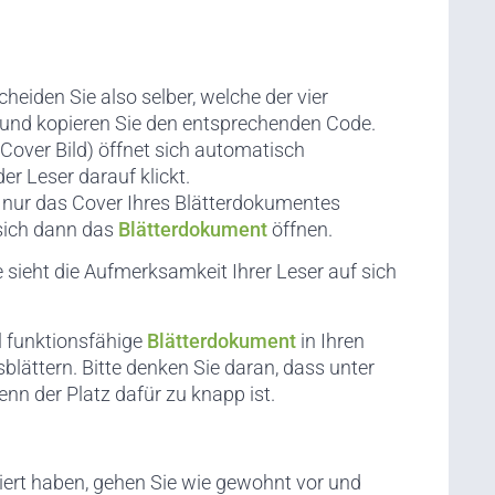
heiden Sie also selber, welche der vier
 und kopieren Sie den entsprechenden Code.
Cover Bild) öffnet sich automatisch
r Leser darauf klickt.
 nur das Cover Ihres Blätterdokumentes
 sich dann das
Blätterdokument
öffnen.
e sieht die Aufmerksamkeit Ihrer Leser auf sich
ll funktionsfähige
Blätterdokument
in Ihren
osblättern. Bitte denken Sie daran, dass unter
n der Platz dafür zu knapp ist.
rt haben, gehen Sie wie gewohnt vor und