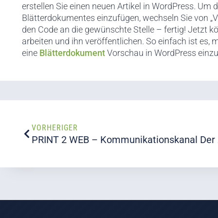
erstellen Sie einen neuen Artikel in WordPress. Um 
Blätterdokumentes einzufügen, wechseln Sie von „V
den Code an die gewünschte Stelle – fertig! Jetzt k
arbeiten und ihn veröffentlichen. So einfach ist es, 
eine
Blätterdokument
Vorschau in WordPress einzu
VORHERIGER
PRINT 2 WEB – Kommunikationskanal Der 