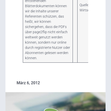
entstehenden
Quelle: Niedersächsi
Blätterdokumenten können
Wirtschaftsjournal
wir die Inhalte unserer
Referenten schützen, das
heißt, wir können
sichergehen, dass die PDFs
über page2flip nicht einfach
weltweit genutzt werden
können, sondern nur online
durch registrierte Nutzer oder
Abonnenten gelesen werden
können.
März 6, 2012