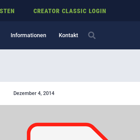
ESTEN
CREATOR CLASSIC LOGIN
Informationen
Kontakt
Dezember 4, 2014