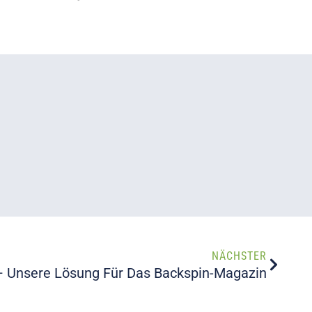
NÄCHSTER
– Unsere Lösung Für Das Backspin-Magazin