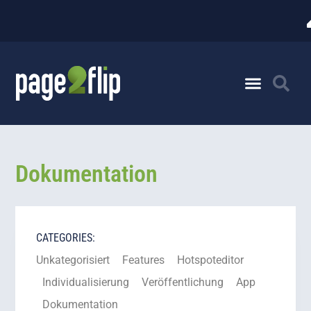
Dokumentation
CATEGORIES:
Unkategorisiert
Features
Hotspoteditor
Individualisierung
Veröffentlichung
App
Dokumentation