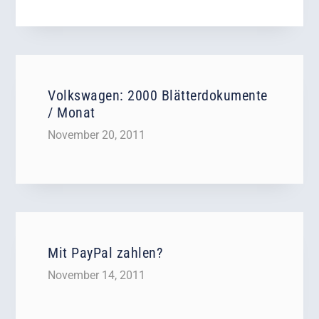
Volkswagen: 2000 Blätterdokumente
/ Monat
November 20, 2011
Mit PayPal zahlen?
November 14, 2011