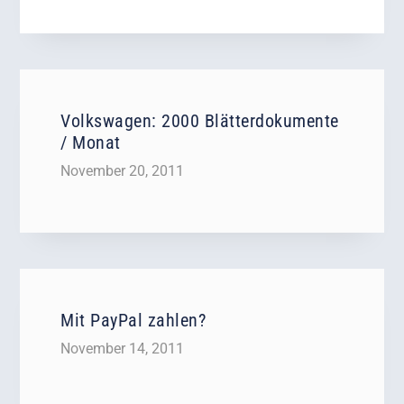
Volkswagen: 2000 Blätterdokumente
/ Monat
November 20, 2011
Mit PayPal zahlen?
November 14, 2011