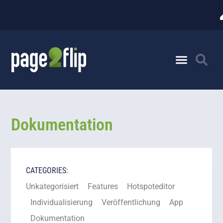
Dokumentation
CATEGORIES:
Unkategorisiert
Features
Hotspoteditor
Individualisierung
Veröffentlichung
App
Dokumentation