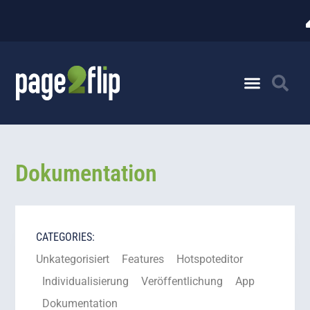
Dokumentation
CATEGORIES:
Unkategorisiert
Features
Hotspoteditor
Individualisierung
Veröffentlichung
App
Dokumentation