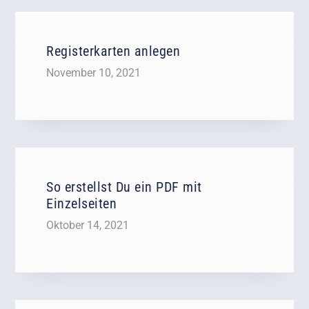
Registerkarten anlegen
November 10, 2021
So erstellst Du ein PDF mit
Einzelseiten
Oktober 14, 2021