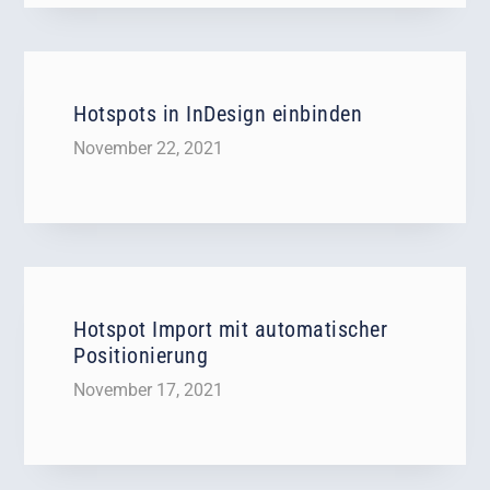
Hotspots in InDesign einbinden
November 22, 2021
Hotspot Import mit automatischer
Positionierung
November 17, 2021