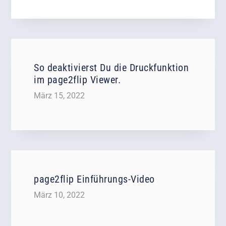
So deaktivierst Du die Druckfunktion
im page2flip Viewer.
März 15, 2022
page2flip Einführungs-Video
März 10, 2022