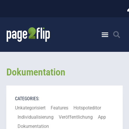
Dokumentation
CATEGORIES:
Unkategorisiert
Features
Hotspoteditor
Individualisierung
Veröffentlichung
App
Dokumentation