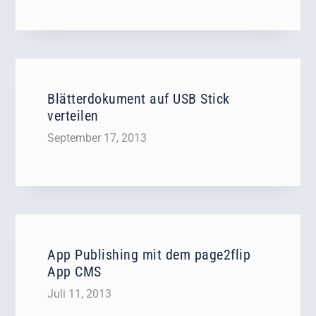
Blätterdokument auf USB Stick
verteilen
September 17, 2013
App Publishing mit dem page2flip
App CMS
Juli 11, 2013