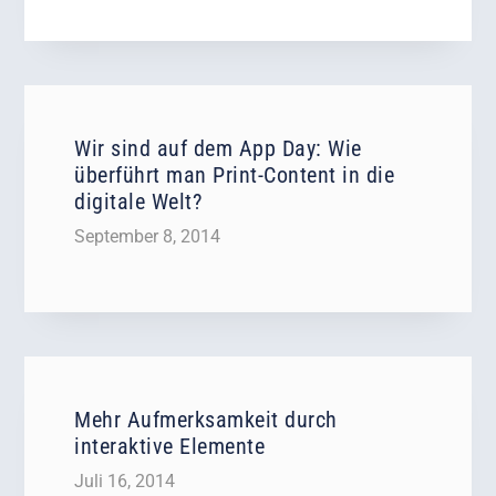
Wir sind auf dem App Day: Wie
überführt man Print-Content in die
digitale Welt?
September 8, 2014
Mehr Aufmerksamkeit durch
interaktive Elemente
Juli 16, 2014