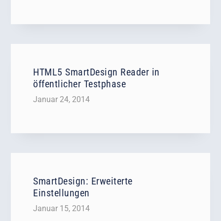
HTML5 SmartDesign Reader in
öffentlicher Testphase
Januar 24, 2014
SmartDesign: Erweiterte
Einstellungen
Januar 15, 2014