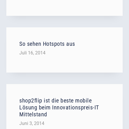
So sehen Hotspots aus
Juli 16, 2014
shop2flip ist die beste mobile
Lösung beim Innovationspreis-IT
Mittelstand
Juni 3, 2014