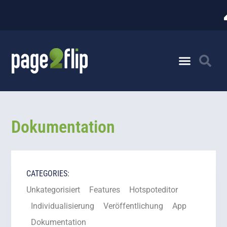
Dokumentation
CATEGORIES:
Unkategorisiert
Features
Hotspoteditor
Individualisierung
Veröffentlichung
App
Dokumentation