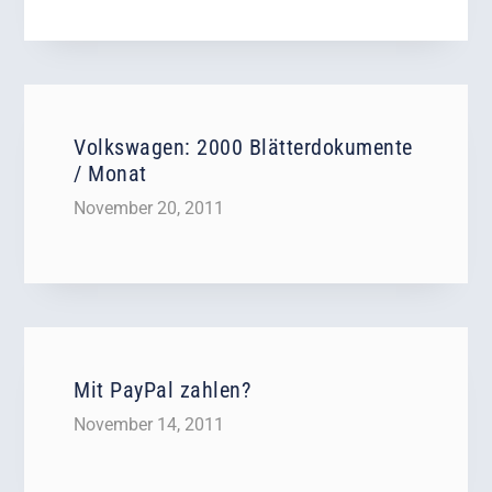
Volkswagen: 2000 Blätterdokumente
/ Monat
November 20, 2011
Mit PayPal zahlen?
November 14, 2011