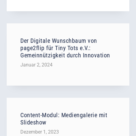
Der Digitale Wunschbaum von
page2flip für Tiny Tots e.V.:
Gemeinnützigkeit durch Innovation
Januar 2, 2024
Content-Modul: Mediengalerie mit
Slideshow
Dezember 1, 2023