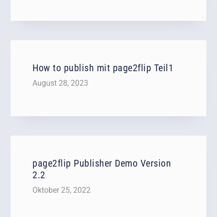
How to publish mit page2flip Teil1
August 28, 2023
page2flip Publisher Demo Version
2.2
Oktober 25, 2022