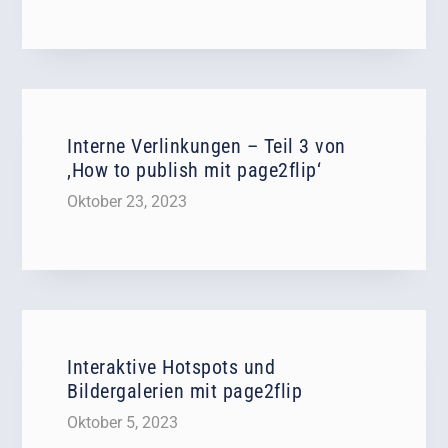
Interne Verlinkungen – Teil 3 von
‚How to publish mit page2flip‘
Oktober 23, 2023
Interaktive Hotspots und
Bildergalerien mit page2flip
Oktober 5, 2023