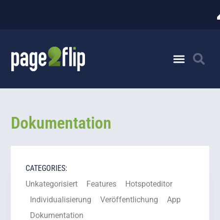
Dokumentation
CATEGORIES:
Unkategorisiert
Features
Hotspoteditor
Individualisierung
Veröffentlichung
App
Dokumentation