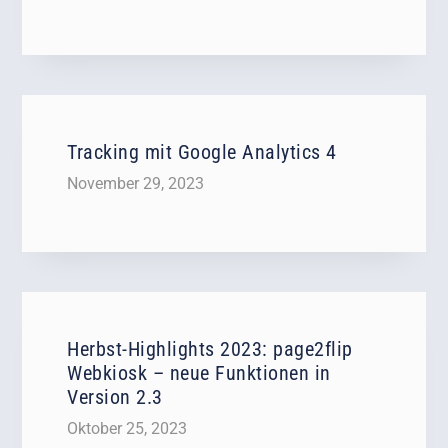
Tracking mit Google Analytics 4
November 29, 2023
Herbst-Highlights 2023: page2flip
Webkiosk – neue Funktionen in
Version 2.3
Oktober 25, 2023