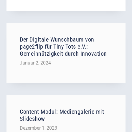
Der Digitale Wunschbaum von
page2flip für Tiny Tots e.V.:
Gemeinnützigkeit durch Innovation
Januar 2, 2024
Content-Modul: Mediengalerie mit
Slideshow
Dezember 1, 2023