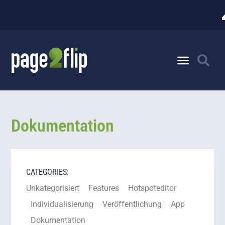
Dokumentation
CATEGORIES:
Unkategorisiert
Features
Hotspoteditor
Individualisierung
Veröffentlichung
App
Dokumentation