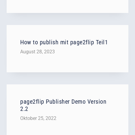
How to publish mit page2flip Teil1
August 28, 2023
page2flip Publisher Demo Version
2.2
Oktober 25, 2022