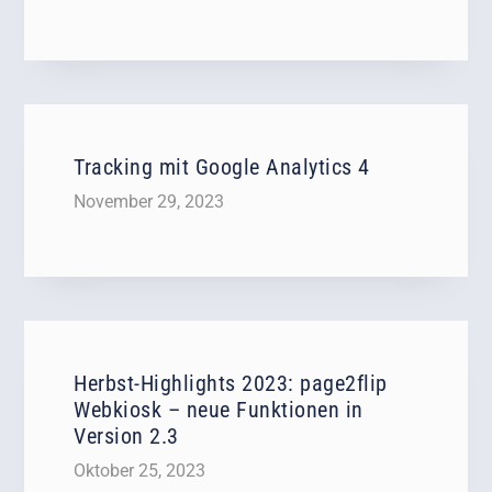
Tracking mit Google Analytics 4
November 29, 2023
Herbst-Highlights 2023: page2flip
Webkiosk – neue Funktionen in
Version 2.3
Oktober 25, 2023