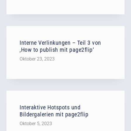
Interne Verlinkungen – Teil 3 von
‚How to publish mit page2flip‘
Oktober 23, 2023
Interaktive Hotspots und
Bildergalerien mit page2flip
Oktober 5, 2023