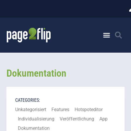
Dokumentation
CATEGORIES:
Unkategorisiert
Features
Hotspoteditor
Individualisierung
Veröffentlichung
App
Dokumentation