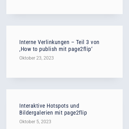
Interne Verlinkungen – Teil 3 von
‚How to publish mit page2flip‘
Oktober 23, 2023
Interaktive Hotspots und
Bildergalerien mit page2flip
Oktober 5, 2023