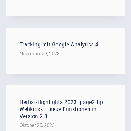
Tracking mit Google Analytics 4
November 29, 2023
Herbst-Highlights 2023: page2flip
Webkiosk – neue Funktionen in
Version 2.3
Oktober 25, 2023