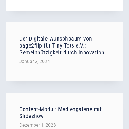
Der Digitale Wunschbaum von
page2flip für Tiny Tots e.V.:
Gemeinnützigkeit durch Innovation
Januar 2, 2024
Content-Modul: Mediengalerie mit
Slideshow
Dezember 1, 2023