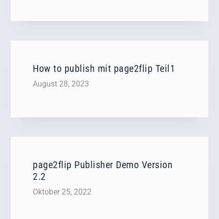
How to publish mit page2flip Teil1
August 28, 2023
page2flip Publisher Demo Version
2.2
Oktober 25, 2022