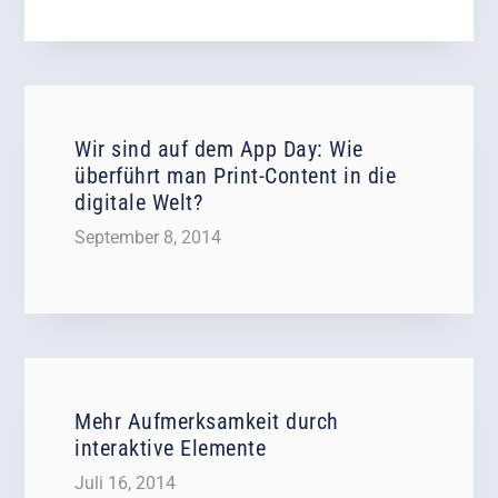
Wir sind auf dem App Day: Wie
überführt man Print-Content in die
digitale Welt?
September 8, 2014
Mehr Aufmerksamkeit durch
interaktive Elemente
Juli 16, 2014