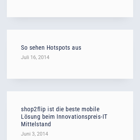
So sehen Hotspots aus
Juli 16, 2014
shop2flip ist die beste mobile
Lösung beim Innovationspreis-IT
Mittelstand
Juni 3, 2014