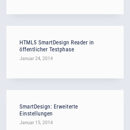
HTML5 SmartDesign Reader in
öffentlicher Testphase
Januar 24, 2014
SmartDesign: Erweiterte
Einstellungen
Januar 15, 2014