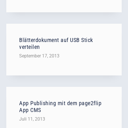
Blätterdokument auf USB Stick
verteilen
September 17, 2013
App Publishing mit dem page2flip
App CMS
Juli 11, 2013