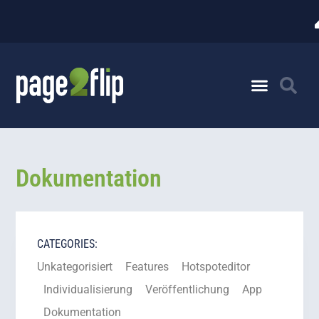
Dokumentation
CATEGORIES:
Unkategorisiert
Features
Hotspoteditor
Individualisierung
Veröffentlichung
App
Dokumentation