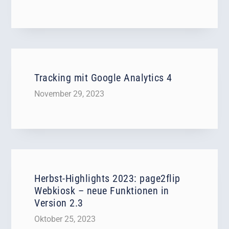
Tracking mit Google Analytics 4
November 29, 2023
Herbst-Highlights 2023: page2flip
Webkiosk – neue Funktionen in
Version 2.3
Oktober 25, 2023