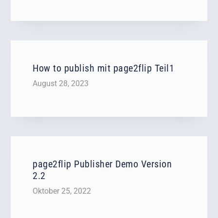
How to publish mit page2flip Teil1
August 28, 2023
page2flip Publisher Demo Version
2.2
Oktober 25, 2022