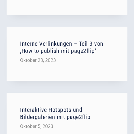
Interne Verlinkungen – Teil 3 von
‚How to publish mit page2flip‘
Oktober 23, 2023
Interaktive Hotspots und
Bildergalerien mit page2flip
Oktober 5, 2023