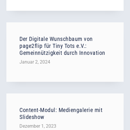
Der Digitale Wunschbaum von
page2flip für Tiny Tots e.V.:
Gemeinnützigkeit durch Innovation
Januar 2, 2024
Content-Modul: Mediengalerie mit
Slideshow
Dezember 1, 2023