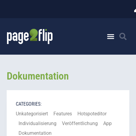
Dokumentation
CATEGORIES:
Unkategorisiert
Features
Hotspoteditor
Individualisierung
Veröffentlichung
App
Dokumentation