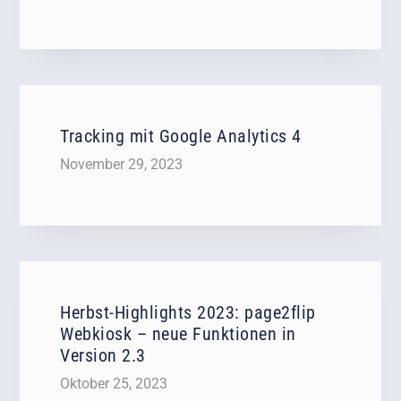
Tracking mit Google Analytics 4
November 29, 2023
Herbst-Highlights 2023: page2flip
Webkiosk – neue Funktionen in
Version 2.3
Oktober 25, 2023