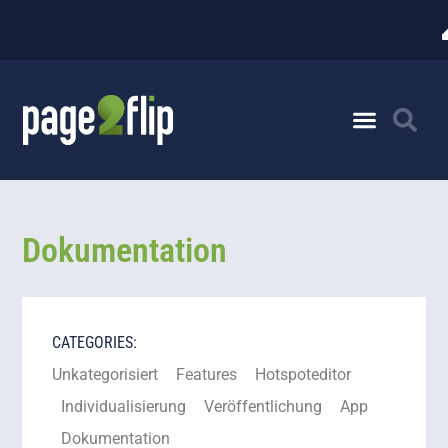
Dokumentation
CATEGORIES:
Unkategorisiert
Features
Hotspoteditor
Individualisierung
Veröffentlichung
App
Dokumentation