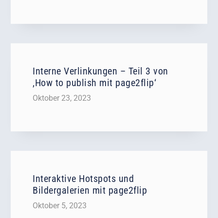
Interne Verlinkungen – Teil 3 von
‚How to publish mit page2flip‘
Oktober 23, 2023
Interaktive Hotspots und
Bildergalerien mit page2flip
Oktober 5, 2023