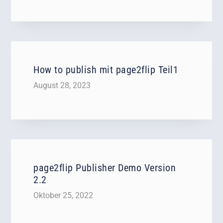
How to publish mit page2flip Teil1
August 28, 2023
page2flip Publisher Demo Version
2.2
Oktober 25, 2022