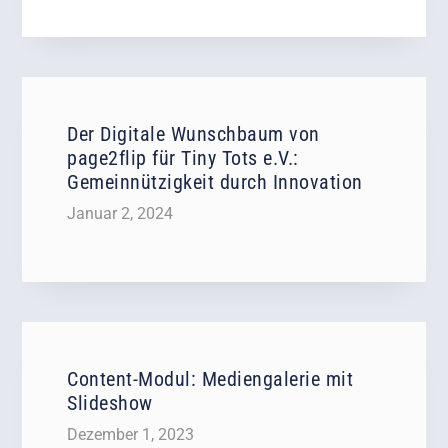
Der Digitale Wunschbaum von
page2flip für Tiny Tots e.V.:
Gemeinnützigkeit durch Innovation
Januar 2, 2024
Content-Modul: Mediengalerie mit
Slideshow
Dezember 1, 2023