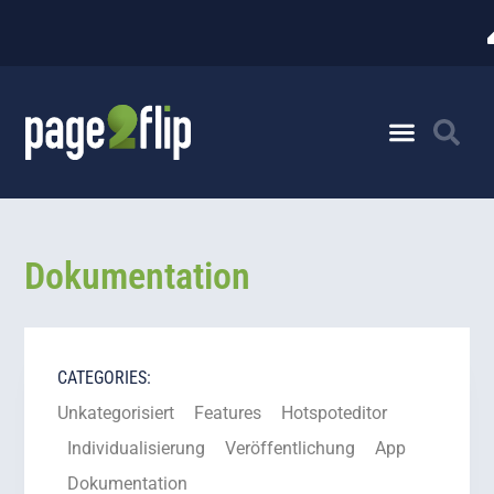
Dokumentation
CATEGORIES:
Unkategorisiert
Features
Hotspoteditor
Individualisierung
Veröffentlichung
App
Dokumentation