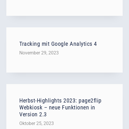
Tracking mit Google Analytics 4
November 29, 2023
Herbst-Highlights 2023: page2flip
Webkiosk – neue Funktionen in
Version 2.3
Oktober 25, 2023