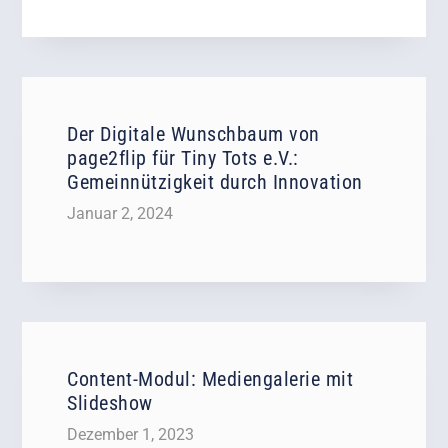
Der Digitale Wunschbaum von
page2flip für Tiny Tots e.V.:
Gemeinnützigkeit durch Innovation
Januar 2, 2024
Content-Modul: Mediengalerie mit
Slideshow
Dezember 1, 2023