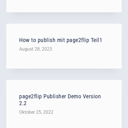
How to publish mit page2flip Teil1
August 28, 2023
page2flip Publisher Demo Version
2.2
Oktober 25, 2022