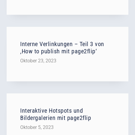
Interne Verlinkungen – Teil 3 von
‚How to publish mit page2flip‘
Oktober 23, 2023
Interaktive Hotspots und
Bildergalerien mit page2flip
Oktober 5, 2023