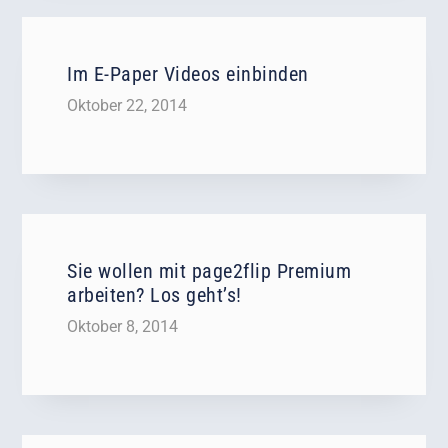
Im E-Paper Videos einbinden
Oktober 22, 2014
Sie wollen mit page2flip Premium
arbeiten? Los geht’s!
Oktober 8, 2014