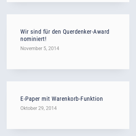
Wir sind für den Querdenker-Award
nominiert!
November 5, 2014
E-Paper mit Warenkorb-Funktion
Oktober 29, 2014