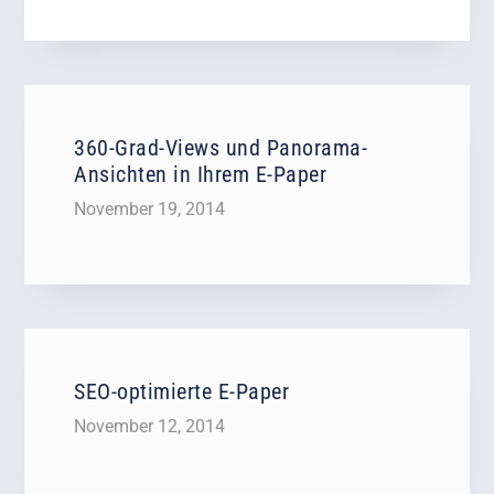
360-Grad-Views und Panorama-
Ansichten in Ihrem E-Paper
November 19, 2014
SEO-optimierte E-Paper
November 12, 2014