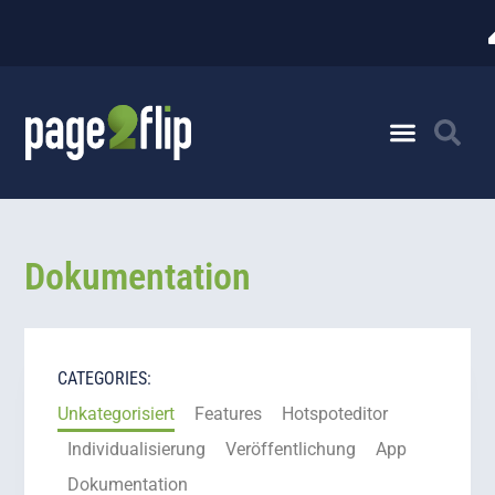
Dokumentation
CATEGORIES:
Unkategorisiert
Features
Hotspoteditor
Individualisierung
Veröffentlichung
App
Dokumentation