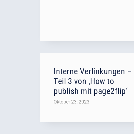
Interne Verlinkungen –
Teil 3 von ‚How to
publish mit page2flip‘
Oktober 23, 2023