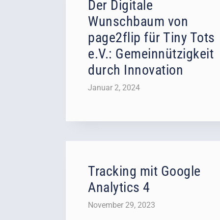
Der Digitale
Wunschbaum von
page2flip für Tiny Tots
e.V.: Gemeinnützigkeit
durch Innovation
Januar 2, 2024
Tracking mit Google
Analytics 4
November 29, 2023