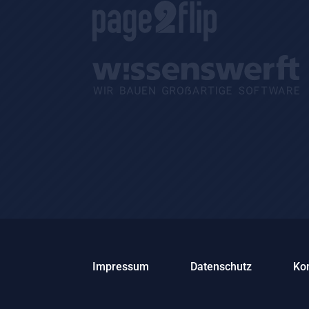
Impressum
Datenschutz
Ko