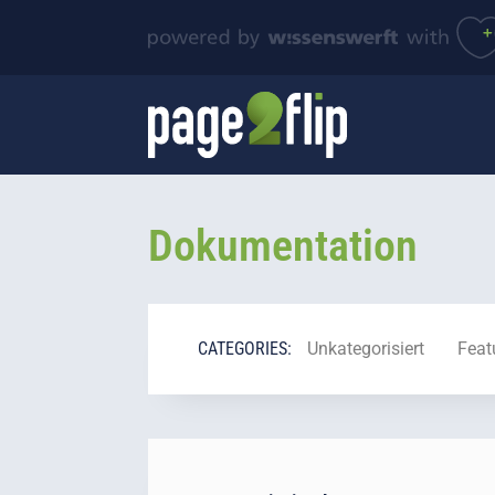
Dokumentation
CATEGORIES:
Unkategorisiert
Feat