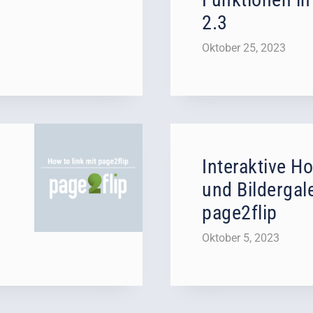
2.3
Oktober 25, 2023
Interaktive H
und Bildergal
page2flip
Oktober 5, 2023