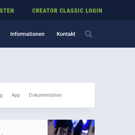
ESTEN
CREATOR CLASSIC LOGIN
Informationen
Kontakt
ng
App
Dokumentation