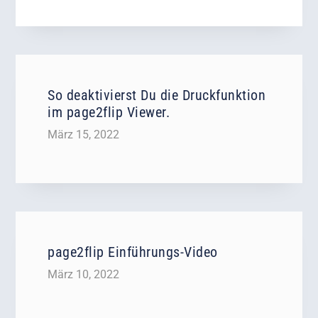
So deaktivierst Du die Druckfunktion
im page2flip Viewer.
März 15, 2022
page2flip Einführungs-Video
März 10, 2022