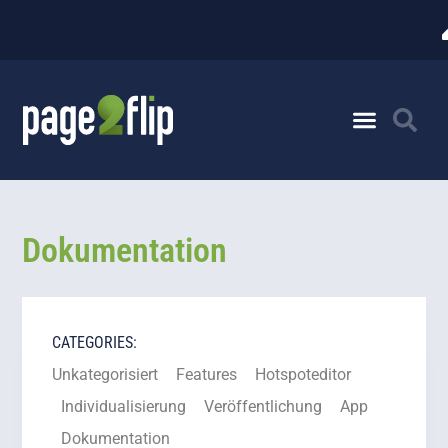
Dokumentation
CATEGORIES:
Unkategorisiert
Features
Hotspoteditor
Individualisierung
Veröffentlichung
App
Dokumentation