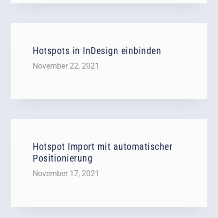
Hotspots in InDesign einbinden
November 22, 2021
Hotspot Import mit automatischer
Positionierung
November 17, 2021