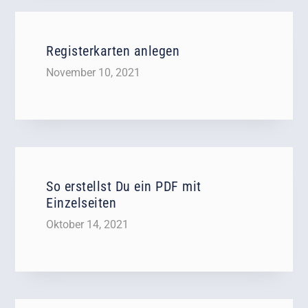
Registerkarten anlegen
November 10, 2021
So erstellst Du ein PDF mit
Einzelseiten
Oktober 14, 2021