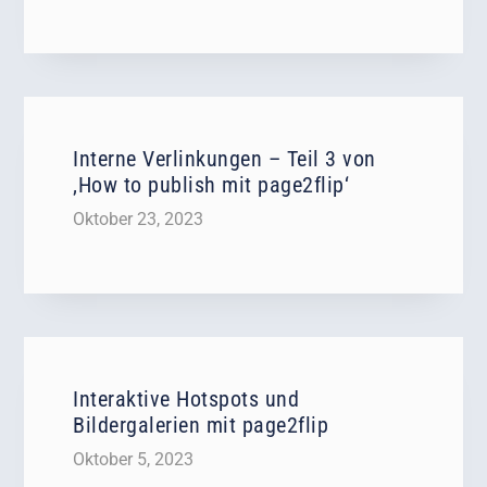
Interne Verlinkungen – Teil 3 von
‚How to publish mit page2flip‘
Oktober 23, 2023
Interaktive Hotspots und
Bildergalerien mit page2flip
Oktober 5, 2023