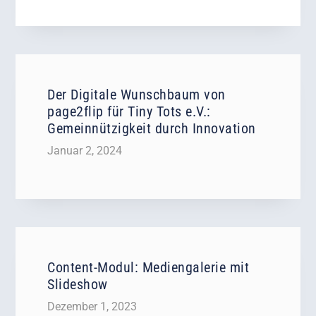
Der Digitale Wunschbaum von
page2flip für Tiny Tots e.V.:
Gemeinnützigkeit durch Innovation
Januar 2, 2024
Content-Modul: Mediengalerie mit
Slideshow
Dezember 1, 2023