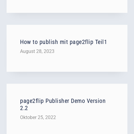
How to publish mit page2flip Teil1
August 28, 2023
page2flip Publisher Demo Version
2.2
Oktober 25, 2022