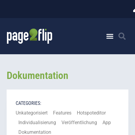
Dokumentation
CATEGORIES:
Unkategorisiert
Features
Hotspoteditor
Individualisierung
Veröffentlichung
App
Dokumentation