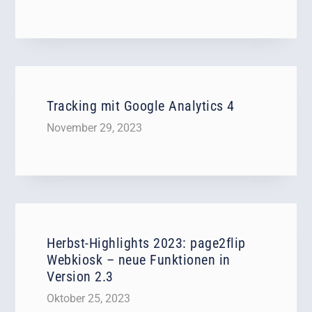
Tracking mit Google Analytics 4
November 29, 2023
Herbst-Highlights 2023: page2flip
Webkiosk – neue Funktionen in
Version 2.3
Oktober 25, 2023