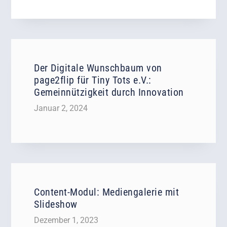
Der Digitale Wunschbaum von
page2flip für Tiny Tots e.V.:
Gemeinnützigkeit durch Innovation
Januar 2, 2024
Content-Modul: Mediengalerie mit
Slideshow
Dezember 1, 2023