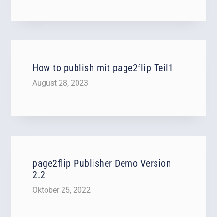
How to publish mit page2flip Teil1
August 28, 2023
page2flip Publisher Demo Version
2.2
Oktober 25, 2022