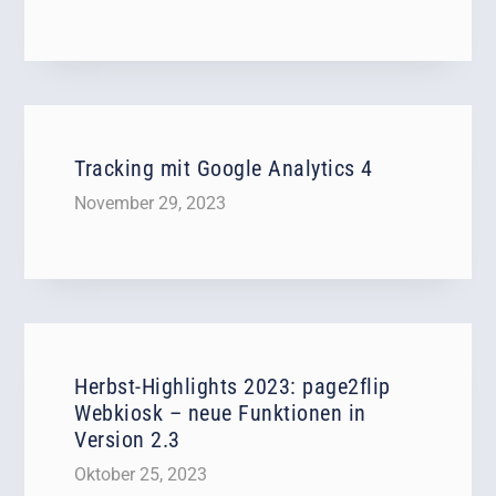
Tracking mit Google Analytics 4
November 29, 2023
Herbst-Highlights 2023: page2flip
Webkiosk – neue Funktionen in
Version 2.3
Oktober 25, 2023