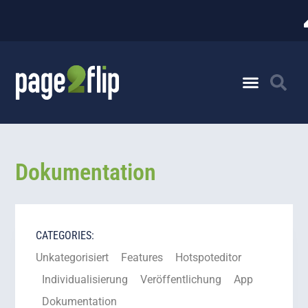
Dokumentation
CATEGORIES:
Unkategorisiert
Features
Hotspoteditor
Individualisierung
Veröffentlichung
App
Dokumentation