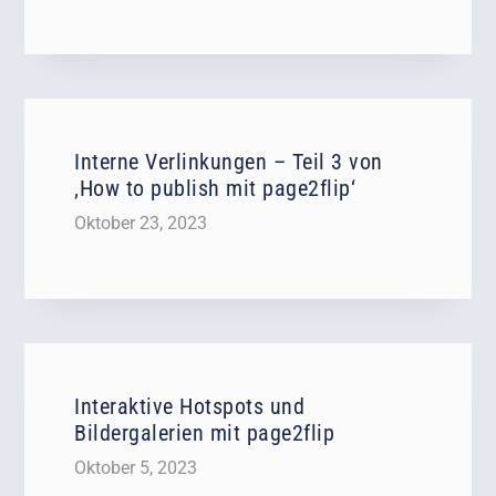
Interne Verlinkungen – Teil 3 von
‚How to publish mit page2flip‘
Oktober 23, 2023
Interaktive Hotspots und
Bildergalerien mit page2flip
Oktober 5, 2023