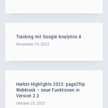
Tracking mit Google Analytics 4
November 29, 2023
Herbst-Highlights 2023: page2flip
Webkiosk – neue Funktionen in
Version 2.3
Oktober 25, 2023