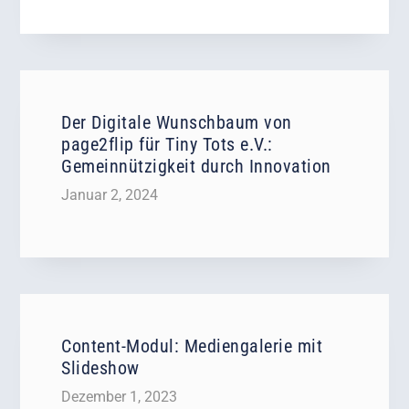
Der Digitale Wunschbaum von
page2flip für Tiny Tots e.V.:
Gemeinnützigkeit durch Innovation
Januar 2, 2024
Content-Modul: Mediengalerie mit
Slideshow
Dezember 1, 2023