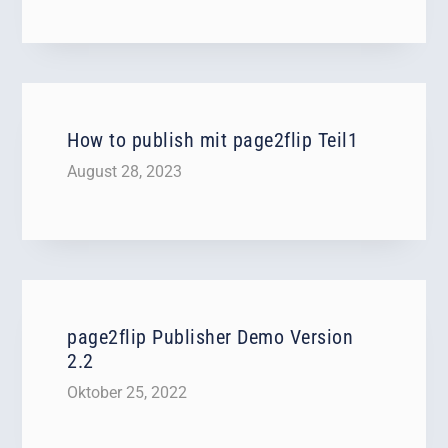
How to publish mit page2flip Teil1
August 28, 2023
page2flip Publisher Demo Version
2.2
Oktober 25, 2022