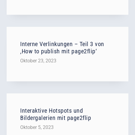
Interne Verlinkungen – Teil 3 von
‚How to publish mit page2flip‘
Oktober 23, 2023
Interaktive Hotspots und
Bildergalerien mit page2flip
Oktober 5, 2023