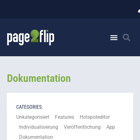
Dokumentation
CATEGORIES:
Unkategorisiert
Features
Hotspoteditor
Individualisierung
Veröffentlichung
App
Dokumentation