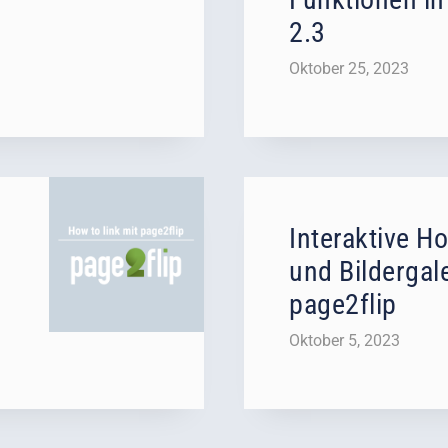
2.3
Oktober 25, 2023
Interaktive H
und Bildergal
page2flip
Oktober 5, 2023