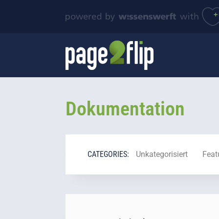
Dokumentation
CATEGORIES:
Unkategorisiert
Feat