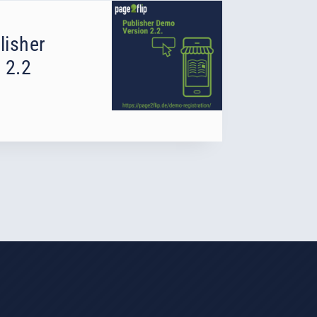
lisher
 2.2