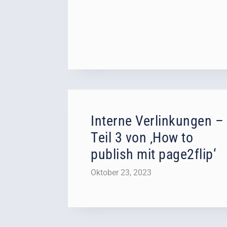
Interne Verlinkungen –
Teil 3 von ‚How to
publish mit page2flip‘
Oktober 23, 2023