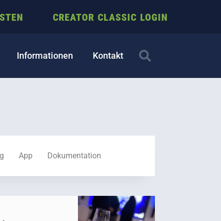
ESTEN
CREATOR CLASSIC LOGIN
Informationen
Kontakt
ng
App
Dokumentation