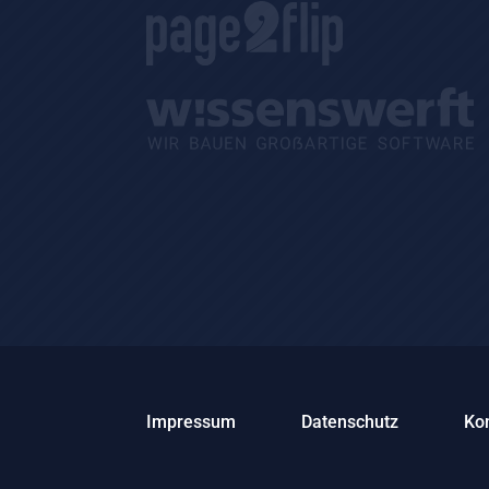
Impressum
Datenschutz
Ko