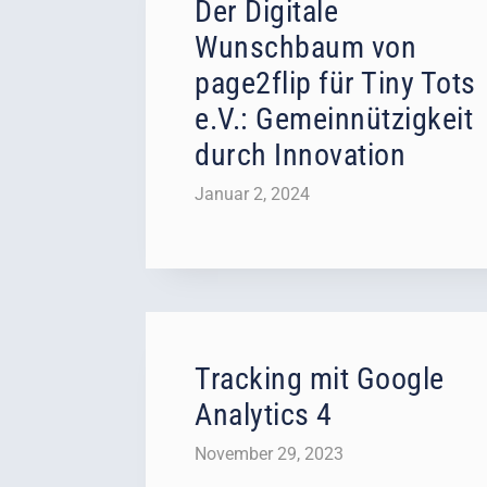
Der Digitale
Wunschbaum von
page2flip für Tiny Tots
e.V.: Gemeinnützigkeit
durch Innovation
Januar 2, 2024
Tracking mit Google
Analytics 4
November 29, 2023