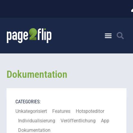
Dokumentation
CATEGORIES:
Unkategorisiert
Features
Hotspoteditor
Individualisierung
Veröffentlichung
App
Dokumentation