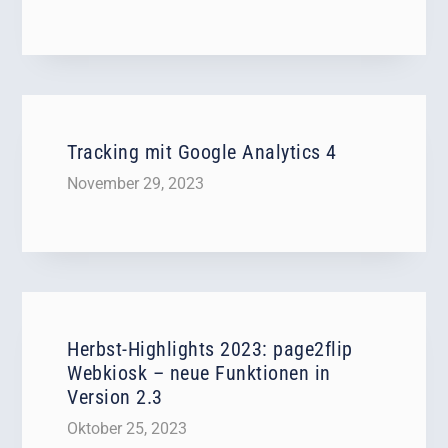
Tracking mit Google Analytics 4
November 29, 2023
Herbst-Highlights 2023: page2flip
Webkiosk – neue Funktionen in
Version 2.3
Oktober 25, 2023