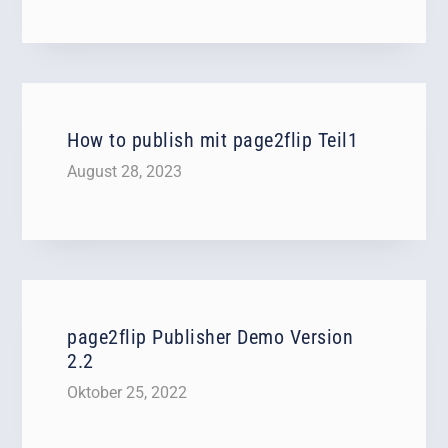
How to publish mit page2flip Teil1
August 28, 2023
page2flip Publisher Demo Version
2.2
Oktober 25, 2022