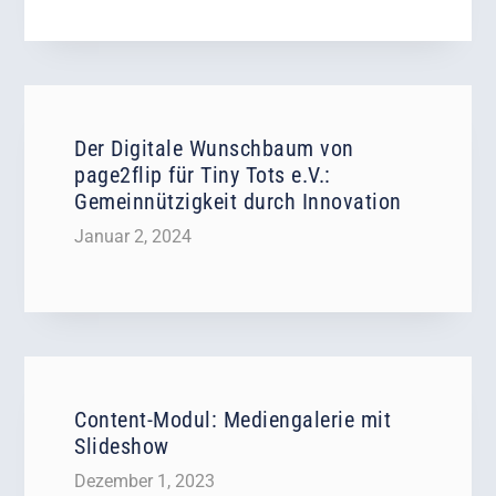
Der Digitale Wunschbaum von
page2flip für Tiny Tots e.V.:
Gemeinnützigkeit durch Innovation
Januar 2, 2024
Content-Modul: Mediengalerie mit
Slideshow
Dezember 1, 2023