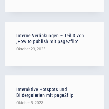
Interne Verlinkungen – Teil 3 von
‚How to publish mit page2flip‘
Oktober 23, 2023
Interaktive Hotspots und
Bildergalerien mit page2flip
Oktober 5, 2023