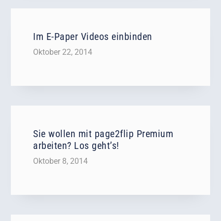
Im E-Paper Videos einbinden
Oktober 22, 2014
Sie wollen mit page2flip Premium
arbeiten? Los geht’s!
Oktober 8, 2014