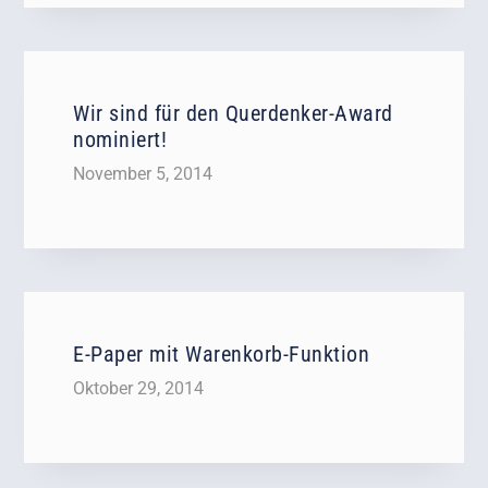
Wir sind für den Querdenker-Award
nominiert!
November 5, 2014
E-Paper mit Warenkorb-Funktion
Oktober 29, 2014