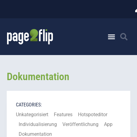
Dokumentation
CATEGORIES:
Unkategorisiert
Features
Hotspoteditor
Individualisierung
Veröffentlichung
App
Dokumentation