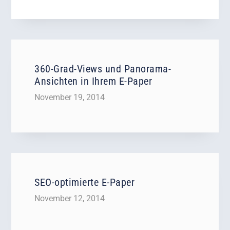
360-Grad-Views und Panorama-
Ansichten in Ihrem E-Paper
November 19, 2014
SEO-optimierte E-Paper
November 12, 2014