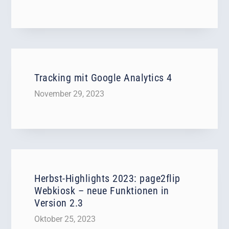
Tracking mit Google Analytics 4
November 29, 2023
Herbst-Highlights 2023: page2flip
Webkiosk – neue Funktionen in
Version 2.3
Oktober 25, 2023