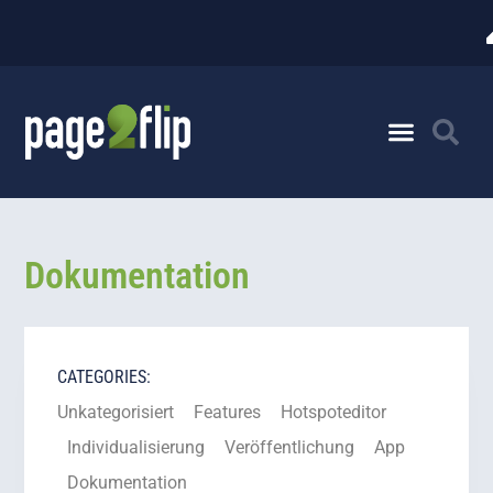
Dokumentation
CATEGORIES:
Unkategorisiert
Features
Hotspoteditor
Individualisierung
Veröffentlichung
App
Dokumentation