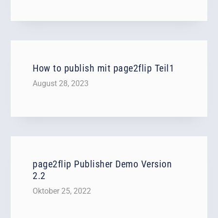
How to publish mit page2flip Teil1
August 28, 2023
page2flip Publisher Demo Version
2.2
Oktober 25, 2022