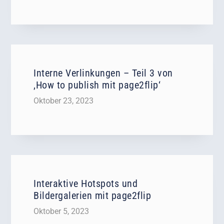
Interne Verlinkungen – Teil 3 von
‚How to publish mit page2flip‘
Oktober 23, 2023
Interaktive Hotspots und
Bildergalerien mit page2flip
Oktober 5, 2023