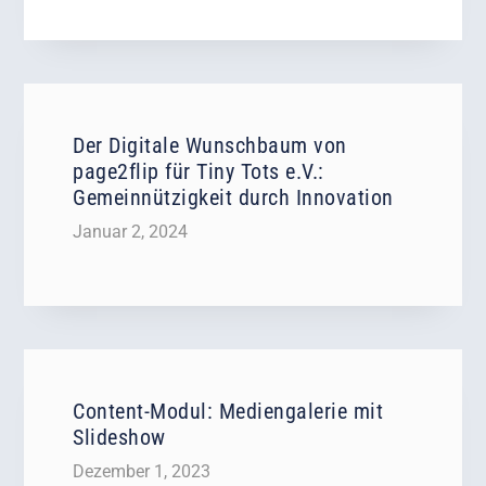
Der Digitale Wunschbaum von
page2flip für Tiny Tots e.V.:
Gemeinnützigkeit durch Innovation
Januar 2, 2024
Content-Modul: Mediengalerie mit
Slideshow
Dezember 1, 2023