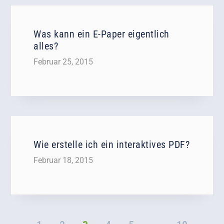
Was kann ein E-Paper eigentlich
alles?
Februar 25, 2015
Wie erstelle ich ein interaktives PDF?
Februar 18, 2015