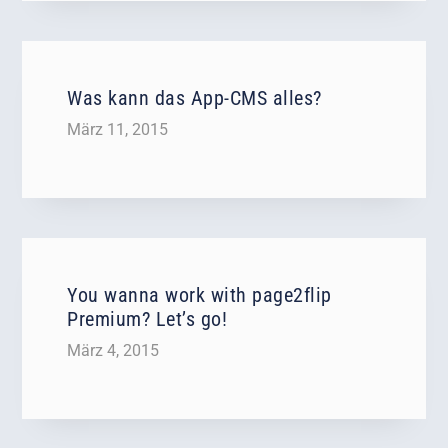
Was kann das App-CMS alles?
März 11, 2015
You wanna work with page2flip
Premium? Let’s go!
März 4, 2015