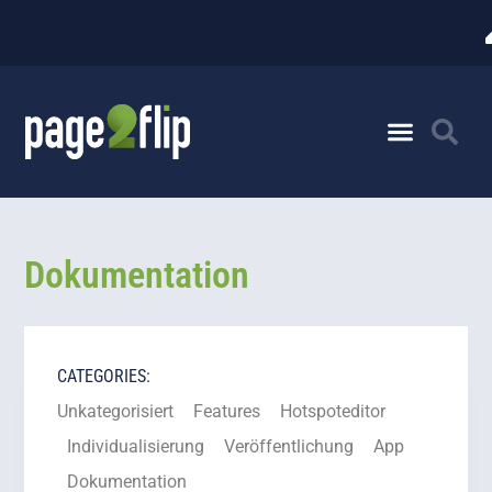
Dokumentation
CATEGORIES:
Unkategorisiert
Features
Hotspoteditor
Individualisierung
Veröffentlichung
App
Dokumentation