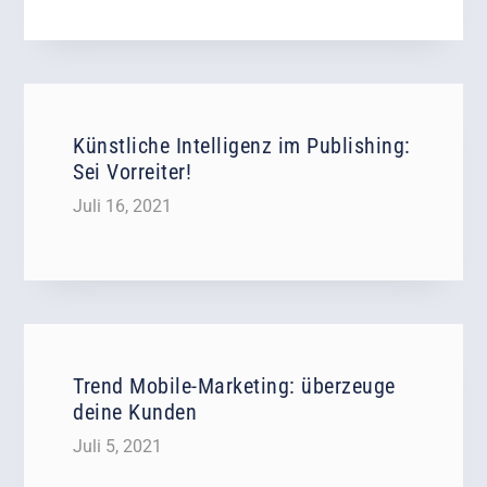
Künstliche Intelligenz im Publishing:
Sei Vorreiter!
Juli 16, 2021
Trend Mobile-Marketing: überzeuge
deine Kunden
Juli 5, 2021