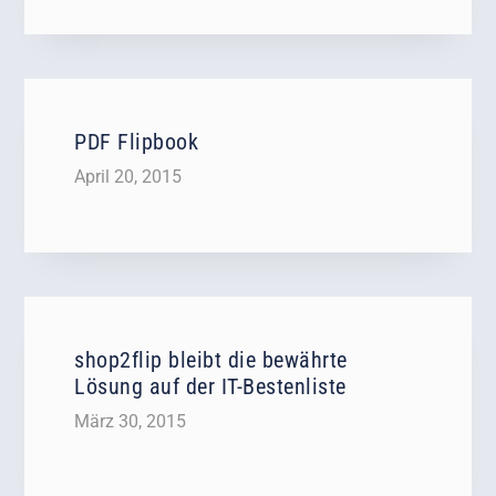
PDF Flipbook
April 20, 2015
shop2flip bleibt die bewährte
Lösung auf der IT-Bestenliste
März 30, 2015