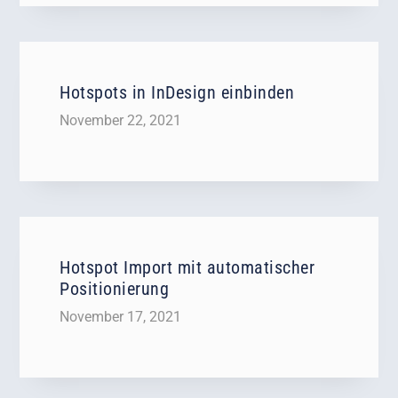
Hotspots in InDesign einbinden
November 22, 2021
Hotspot Import mit automatischer
Positionierung
November 17, 2021