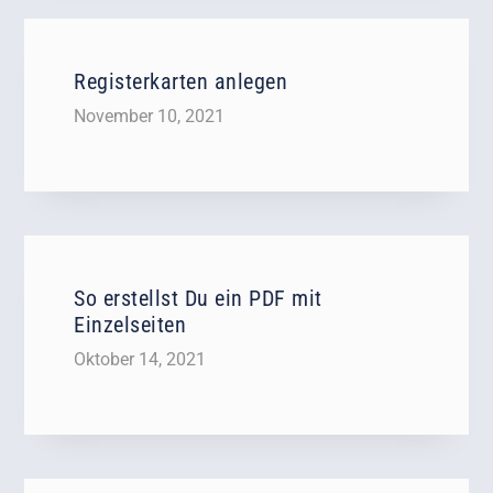
Registerkarten anlegen
November 10, 2021
So erstellst Du ein PDF mit
Einzelseiten
Oktober 14, 2021