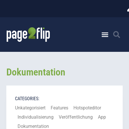
Dokumentation
CATEGORIES:
Unkategorisiert
Features
Hotspoteditor
Individualisierung
Veröffentlichung
App
Dokumentation