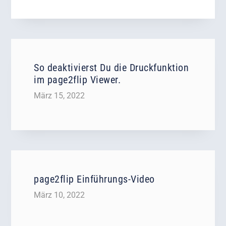
So deaktivierst Du die Druckfunktion
im page2flip Viewer.
März 15, 2022
page2flip Einführungs-Video
März 10, 2022