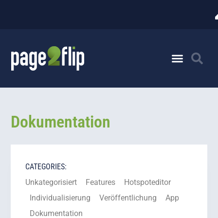
Dokumentation
CATEGORIES:
Unkategorisiert
Features
Hotspoteditor
Individualisierung
Veröffentlichung
App
Dokumentation