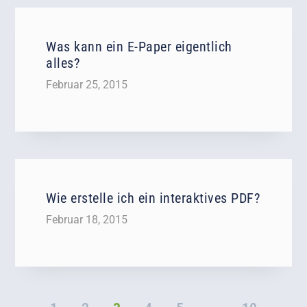
Was kann ein E-Paper eigentlich
alles?
Februar 25, 2015
Wie erstelle ich ein interaktives PDF?
Februar 18, 2015