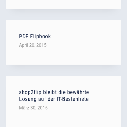
PDF Flipbook
April 20, 2015
shop2flip bleibt die bewährte
Lösung auf der IT-Bestenliste
März 30, 2015