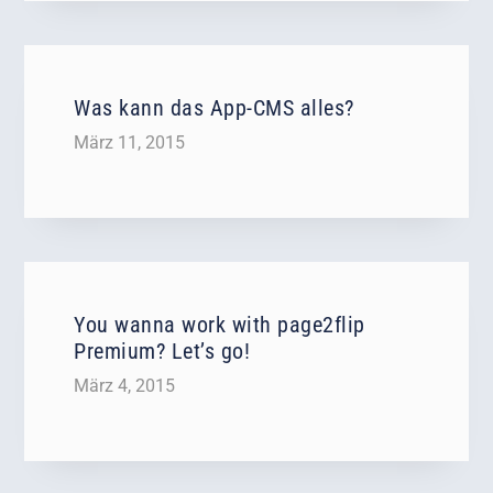
Was kann das App-CMS alles?
März 11, 2015
You wanna work with page2flip
Premium? Let’s go!
März 4, 2015