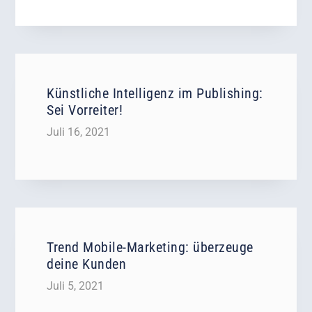
Künstliche Intelligenz im Publishing:
Sei Vorreiter!
Juli 16, 2021
Trend Mobile-Marketing: überzeuge
deine Kunden
Juli 5, 2021