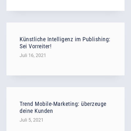
Künstliche Intelligenz im Publishing:
Sei Vorreiter!
Juli 16, 2021
Trend Mobile-Marketing: überzeuge
deine Kunden
Juli 5, 2021