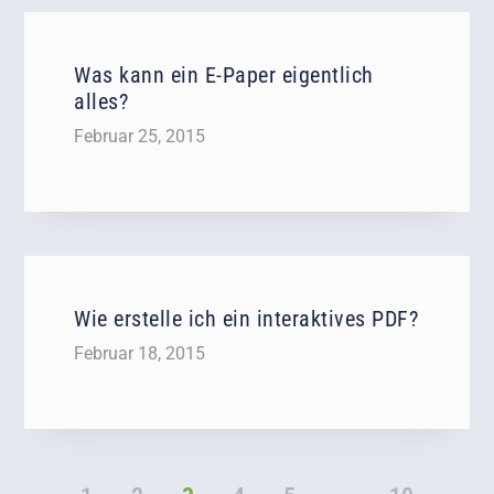
Was kann ein E-Paper eigentlich
alles?
Februar 25, 2015
Wie erstelle ich ein interaktives PDF?
Februar 18, 2015