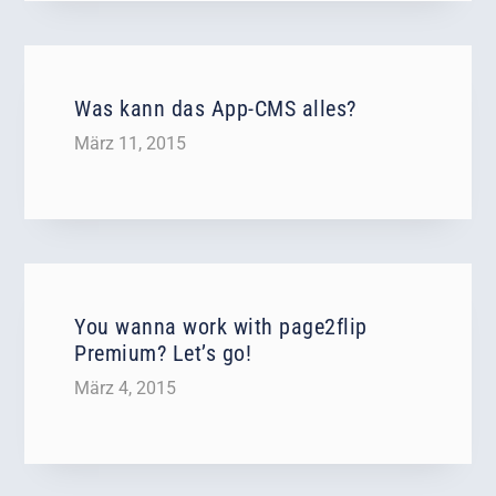
Was kann das App-CMS alles?
März 11, 2015
You wanna work with page2flip
Premium? Let’s go!
März 4, 2015