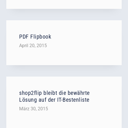
PDF Flipbook
April 20, 2015
shop2flip bleibt die bewährte
Lösung auf der IT-Bestenliste
März 30, 2015