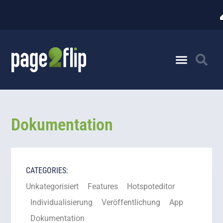
Dokumentation
CATEGORIES:
Unkategorisiert
Features
Hotspoteditor
Individualisierung
Veröffentlichung
App
Dokumentation