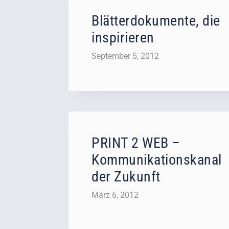
Blätterdokumente, die
inspirieren
September 5, 2012
PRINT 2 WEB –
Kommunikationskanal
der Zukunft
März 6, 2012