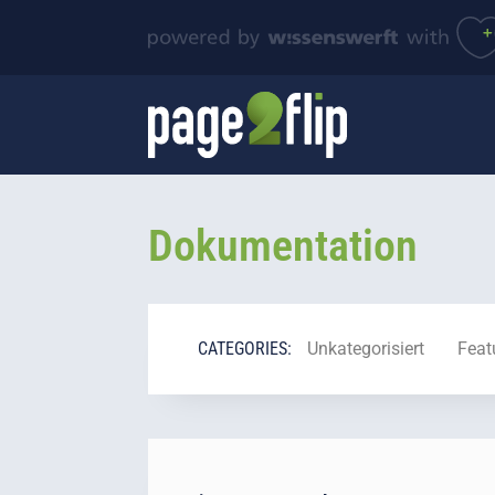
Dokumentation
CATEGORIES:
Unkategorisiert
Feat