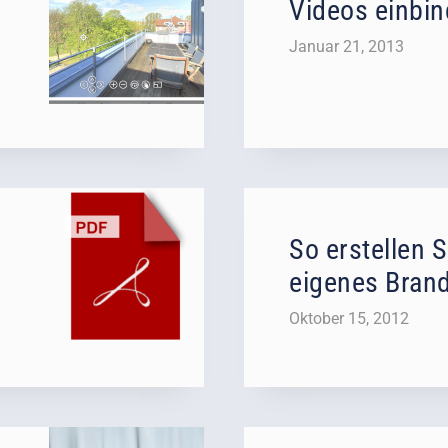
Videos einbi
Januar 21, 2013
So erstellen S
eigenes Bran
Oktober 15, 2012