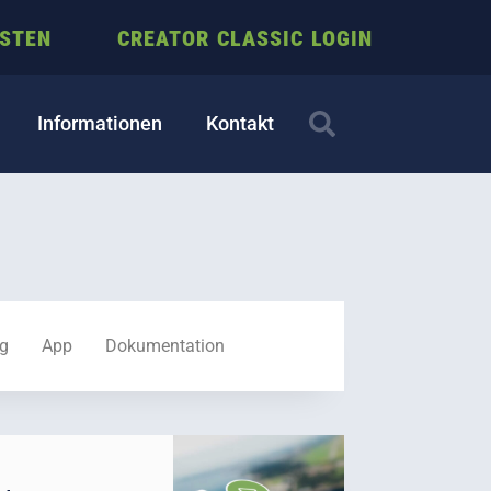
ESTEN
CREATOR CLASSIC LOGIN
Informationen
Kontakt
ng
App
Dokumentation