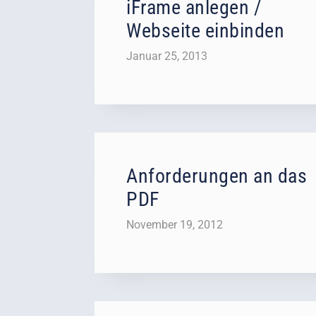
iFrame anlegen /
Webseite einbinden
Januar 25, 2013
Anforderungen an das
PDF
November 19, 2012