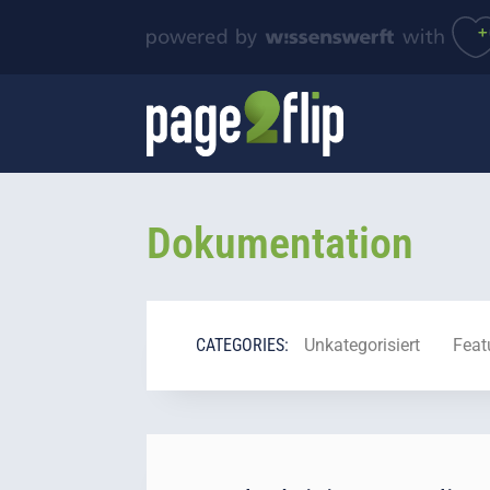
Dokumentation
CATEGORIES:
Unkategorisiert
Feat