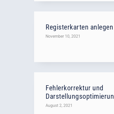
Registerkarten anlegen
November 10, 2021
Fehlerkorrektur und
Darstellungsoptimieru
August 2, 2021