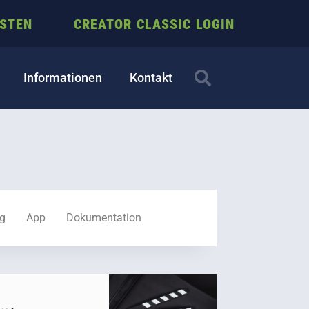
ESTEN
CREATOR CLASSIC LOGIN
Informationen
Kontakt
ng
App
Dokumentation