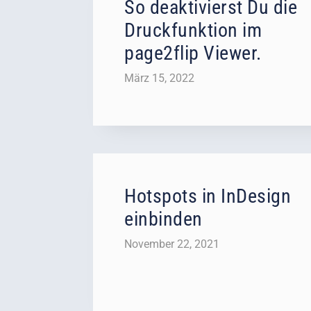
So deaktivierst Du die
Druckfunktion im
page2flip Viewer.
März 15, 2022
Hotspots in InDesign
einbinden
November 22, 2021