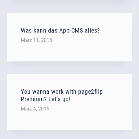
Was kann das App-CMS alles?
März 11, 2015
You wanna work with page2flip
Premium? Let’s go!
März 4, 2015