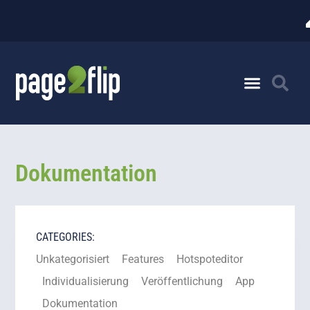
Dokumentation
CATEGORIES:
Unkategorisiert
Features
Hotspoteditor
Individualisierung
Veröffentlichung
App
Dokumentation