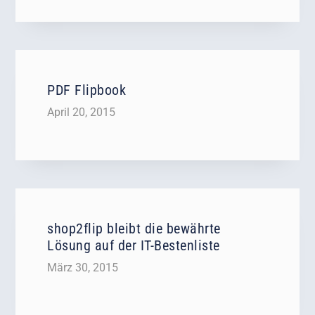
PDF Flipbook
April 20, 2015
shop2flip bleibt die bewährte
Lösung auf der IT-Bestenliste
März 30, 2015