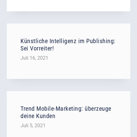
Künstliche Intelligenz im Publishing:
Sei Vorreiter!
Juli 16, 2021
Trend Mobile-Marketing: überzeuge
deine Kunden
Juli 5, 2021