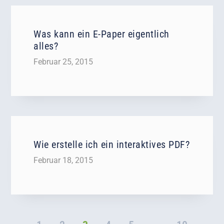
Was kann ein E-Paper eigentlich
alles?
Februar 25, 2015
Wie erstelle ich ein interaktives PDF?
Februar 18, 2015